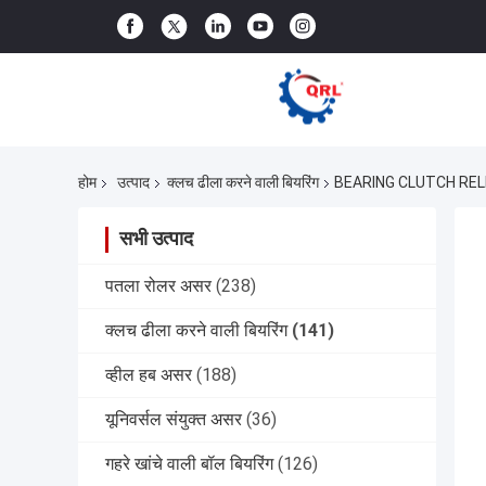
होम
उत्पाद
क्लच ढीला करने वाली बियरिंग
BEARING CLUTCH RELE
सभी उत्पाद
पतला रोलर असर
(238)
क्लच ढीला करने वाली बियरिंग
(141)
व्हील हब असर
(188)
यूनिवर्सल संयुक्त असर
(36)
गहरे खांचे वाली बॉल बियरिंग
(126)