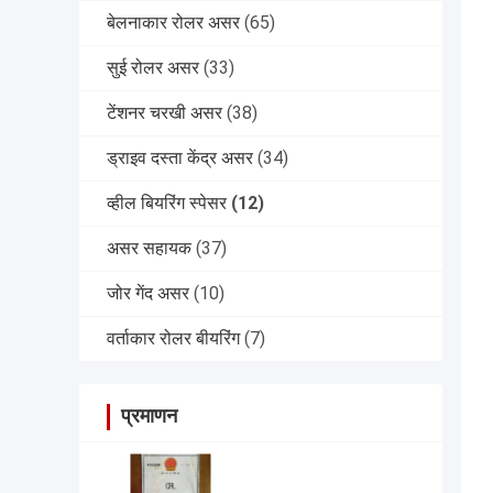
बेलनाकार रोलर असर
(65)
सुई रोलर असर
(33)
टेंशनर चरखी असर
(38)
ड्राइव दस्ता केंद्र असर
(34)
व्हील बियरिंग स्पेसर
(12)
असर सहायक
(37)
जोर गेंद असर
(10)
वर्ताकार रोलर बीयरिंग
(7)
प्रमाणन