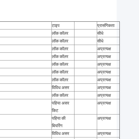
टाइप
प्रासंगिकता
लॉक कॉलर
सीधे
लॉक कॉलर
सीधे
लॉक कॉलर
अप्रत्यक्ष
लॉक कॉलर
अप्रत्यक्ष
लॉक कॉलर
अप्रत्यक्ष
लॉक कॉलर
अप्रत्यक्ष
लॉक कॉलर
अप्रत्यक्ष
विविध असर
अप्रत्यक्ष
लॉक कॉलर
अप्रत्यक्ष
पहिया असर
अप्रत्यक्ष
किट
पहिया की
अप्रत्यक्ष
बियरिंग
विविध असर
अप्रत्यक्ष