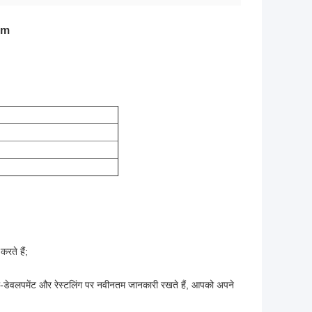
mm
रते हैं;
टो-डेवलपमेंट और रेस्टलिंग पर नवीनतम जानकारी रखते हैं, आपको अपने