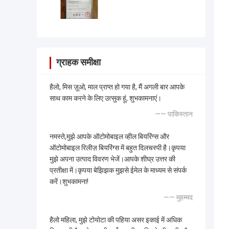
ग्राहक समीक्षा
हैलो, मिस ज़ूओ, माल प्राप्त हो गया है, मैं अगली बार आपके
साथ काम करने के लिए उत्सुक हूं, शुभकामनाएं।
—— पाकिस्तान
नमस्ते,मुझे आपके ऑटोमोबाइल व्हील बियरिंग्स और
ऑटोमोबाइल रिलीज़ बियरिंग्स में बहुत दिलचस्पी है।कृपया
मुझे अपना उत्पाद विवरण भेजें।आपके शीघ्र उत्तर की
प्रतीक्षा में।कृपया बेझिझक मुझसे ईमेल के माध्यम से संपर्क
करें।शुभकामना!
—— मुहम्मद
हैलो महिला, मुझे टोयोटा की पहिया असर इकाई में अधिक