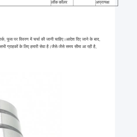
लॉक कॉलर
अप्रत्यक्ष
 मार्क, फूस पर विवरण में चर्चा की जानी चाहिए।आदेश दिए जाने के बाद,
्ता सभी ग्राहकों के लिए हमारी सेवा है।जैसे-जैसे समय सीमा आ रही है,