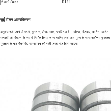
शिकागो रॉहाइड
R124
सुई रोलर असर
वितरण
अनुबंध रखे जाने से पहले, भुगतान, लेजर मार्क, प्लास्टिक बैग, बॉक्स, स्टिकर, कार्टन, कार्टन
उत्पादों को विवरण के रूप में निर्मित किया जाना चाहिए।स्वीकार्य मूल्य के साथ सर्वोत्तम गुणवत
भुगतान के बाद पैक किए गए सामान को सही जगह भेज दिया जाएगा
.