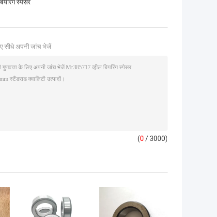
बियरिंग स्पेसर
ए सीधे अपनी जांच भेजें
(
0
/ 3000)