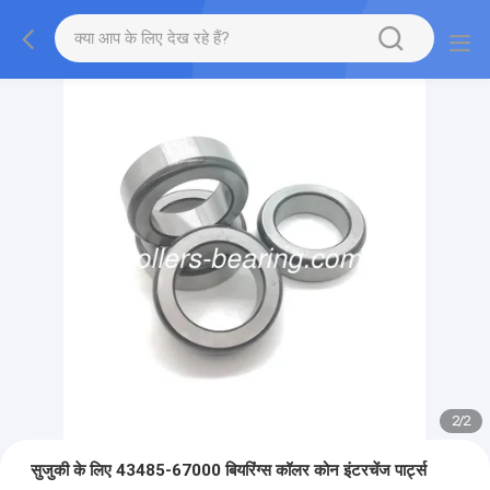
2
/
2
सुजुकी के लिए 43485-67000 बियरिंग्स कॉलर कोन इंटरचेंज पार्ट्स